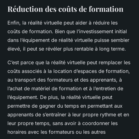
Réduction des coûts de formation
Enfin, la réalité virtuelle peut aider à réduire les
coûts de formation. Bien que l’investissement initial
dans l’équipement de réalité virtuelle puisse sembler
élevé, il peut se révéler plus rentable à long terme.
C’est parce que la réalité virtuelle peut remplacer les
coûts associés à la location d’espaces de formation,
au transport des formateurs et des apprenants, à
l’achat de matériel de formation et à l’entretien de
l’équipement. De plus, la réalité virtuelle peut
permettre de gagner du temps en permettant aux
apprenants de s’entraîner à leur propre rythme et en
leur propre temps, sans avoir à coordonner les
horaires avec les formateurs ou les autres