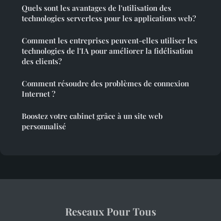
Quels sont les avantages de l'utilisation des
technologies serverless pour les applications web?
Comment les entreprises peuvent-elles utiliser les
technologies de l'IA pour améliorer la fidélisation
des clients?
Comment résoudre des problèmes de connexion
Internet ?
Boostez votre cabinet grâce à un site web
personnalisé
Reseaux Pour Tous