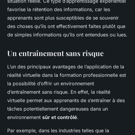
situation réelle. Ce type d’apprentissage expérientiel
favorise la rétention des informations, car les
apprenants sont plus susceptibles de se souvenir
des choses qu’ils ont effectivement faites plutôt que
de simples informations qu’ils ont entendues ou lues.
Un entraînement sans risque
L’un des principaux avantages de l’application de la
réalité virtuelle dans la formation professionnelle est
la possibilité d’offrir un environnement
d’entraînement sans risque. En effet, la réalité
virtuelle permet aux apprenants de s’entraîner à des
tâches potentiellement dangereuses dans un
environnement
sûr et contrôlé
.
Par exemple, dans les industries telles que la