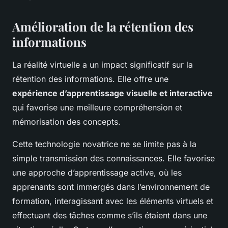
Amélioration de la rétention des
informations
La réalité virtuelle a un impact significatif sur la
rétention des informations. Elle offre une
expérience d’apprentissage visuelle et interactive
qui favorise une meilleure compréhension et
mémorisation des concepts.
Cette technologie novatrice ne se limite pas à la
simple transmission des connaissances. Elle favorise
une approche d’apprentissage active, où les
apprenants sont immergés dans l’environnement de
formation, interagissant avec les éléments virtuels et
effectuant des tâches comme s’ils étaient dans une