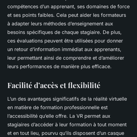
compétences d’un apprenant, ses domaines de force
et ses points faibles. Cela peut aider les formateurs
à adapter leurs méthodes d’enseignement aux
besoins spécifiques de chaque stagiaire. De plus,
ces évaluations peuvent être utilisées pour donner
un retour d’information immédiat aux apprenants,
leur permettant ainsi de comprendre et d’améliorer
leurs performances de manière plus efficace.
Facilité d’accès et flexibilité
L’un des avantages significatifs de la réalité virtuelle
en matière de formation professionnelle est
l’accessibilité qu’elle offre. La VR permet aux
stagiaires d’accéder à leur formation à tout moment
et en tout lieu, pourvu qu’ils disposent d’un casque