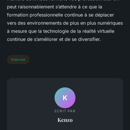
peut raisonnablement s’attendre à ce que la
formation professionnelle continue à se déplacer
vers des environnements de plus en plus numériques
à mesure que la technologie de la réalité virtuelle
continue de s’améliorer et de se diversifier.
Internet
K
ECRIT PAR
Kenzo