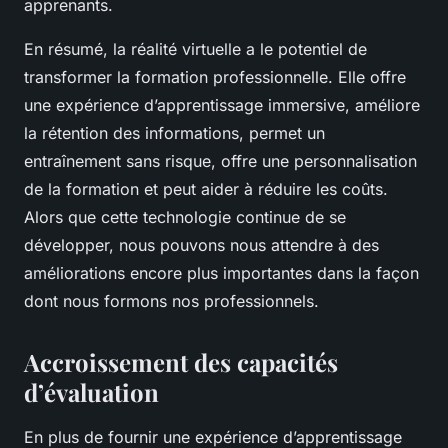
apprenants.
En résumé, la réalité virtuelle a le potentiel de
transformer la formation professionnelle. Elle offre
une expérience d’apprentissage immersive, améliore
la rétention des informations, permet un
entraînement sans risque, offre une personnalisation
de la formation et peut aider à réduire les coûts.
Alors que cette technologie continue de se
développer, nous pouvons nous attendre à des
améliorations encore plus importantes dans la façon
dont nous formons nos professionnels.
Accroissement des capacités
d’évaluation
En plus de fournir une expérience d’apprentissage