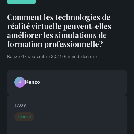
Comment les technologies de
réalité virtuelle peuvent-elles
améliorer les simulations de
formation professionnelle?
Kenzo
•
17 septembre 2024
•
6 min de lecture
Kenzo
K
TAGS
Internet