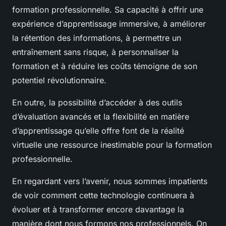
formation professionnelle. Sa capacité à offrir une
expérience d’apprentissage immersive, à améliorer
la rétention des informations, à permettre un
entraînement sans risque, à personnaliser la
formation et à réduire les coûts témoigne de son
potentiel révolutionnaire.
En outre, la possibilité d’accéder à des outils
d’évaluation avancés et la flexibilité en matière
d’apprentissage qu’elle offre font de la réalité
virtuelle une ressource inestimable pour la formation
professionnelle.
En regardant vers l’avenir, nous sommes impatients
de voir comment cette technologie continuera à
évoluer et à transformer encore davantage la
manière dont nous formons nos professionnels. On