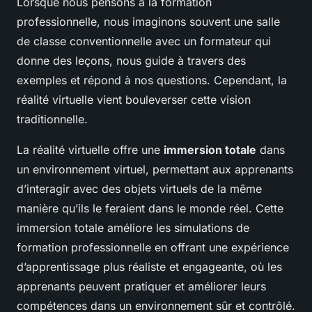
Lorsque nous pensons à la formation
professionnelle, nous imaginons souvent une salle
de classe conventionnelle avec un formateur qui
donne des leçons, nous guide à travers des
exemples et répond à nos questions. Cependant, la
réalité virtuelle vient bouleverser cette vision
traditionnelle.
La réalité virtuelle offre une
immersion totale
dans
un environnement virtuel, permettant aux apprenants
d’interagir avec des objets virtuels de la même
manière qu’ils le feraient dans le monde réel. Cette
immersion totale améliore les simulations de
formation professionnelle en offrant une expérience
d’apprentissage plus réaliste et engageante, où les
apprenants peuvent pratiquer et améliorer leurs
compétences dans un environnement sûr et contrôlé.