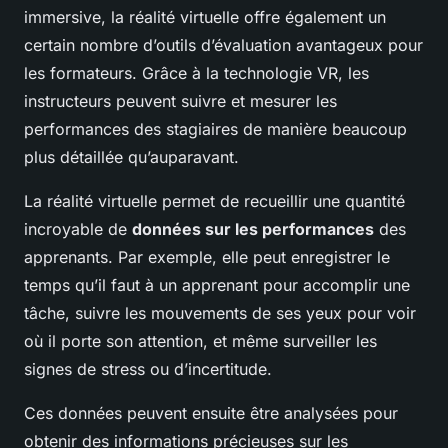
immersive, la réalité virtuelle offre également un
certain nombre d’outils d’évaluation avantageux pour
les formateurs. Grâce à la technologie VR, les
instructeurs peuvent suivre et mesurer les
performances des stagiaires de manière beaucoup
plus détaillée qu’auparavant.
La réalité virtuelle permet de recueillir une quantité
incroyable de
données sur les performances
des
apprenants. Par exemple, elle peut enregistrer le
temps qu’il faut à un apprenant pour accomplir une
tâche, suivre les mouvements de ses yeux pour voir
où il porte son attention, et même surveiller les
signes de stress ou d’incertitude.
Ces données peuvent ensuite être analysées pour
obtenir des informations précieuses sur les