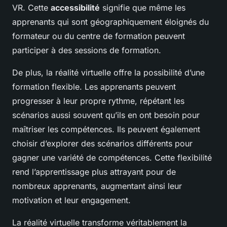
VR. Cette
accessibilité
signifie que même les
apprenants qui sont géographiquement éloignés du
formateur ou du centre de formation peuvent
participer à des sessions de formation.
De plus, la réalité virtuelle offre la possibilité d’une
formation flexible. Les apprenants peuvent
progresser à leur propre rythme, répétant les
scénarios aussi souvent qu’ils en ont besoin pour
maîtriser les compétences. Ils peuvent également
choisir d’explorer des scénarios différents pour
gagner une variété de compétences. Cette flexibilité
rend l’apprentissage plus attrayant pour de
nombreux apprenants, augmentant ainsi leur
motivation et leur engagement.
La réalité virtuelle transforme véritablement la