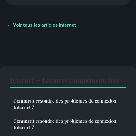
← Voir tous les articles Internet
Internet — Lectures complémentaires
Comment résoudre des problèmes de connexion
Internet ?
Comment résoudre des problèmes de connexion
Internet ?