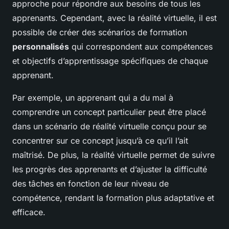
approche pour répondre aux besoins de tous les
apprenants. Cependant, avec la réalité virtuelle, il est
possible de créer des scénarios de formation
personnalisés
qui correspondent aux compétences
et objectifs d’apprentissage spécifiques de chaque
apprenant.
Par exemple, un apprenant qui a du mal à
comprendre un concept particulier peut être placé
dans un scénario de réalité virtuelle conçu pour se
concentrer sur ce concept jusqu’à ce qu’il l’ait
maîtrisé. De plus, la réalité virtuelle permet de suivre
les progrès des apprenants et d’ajuster la difficulté
des tâches en fonction de leur niveau de
compétence, rendant la formation plus adaptative et
efficace.