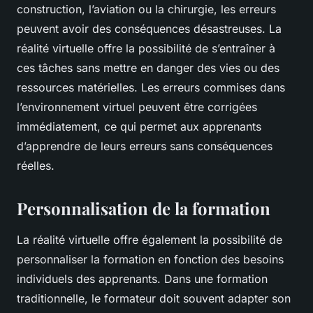
construction, l’aviation ou la chirurgie, les erreurs
peuvent avoir des conséquences désastreuses. La
réalité virtuelle offre la possibilité de s’entraîner à
ces tâches sans mettre en danger des vies ou des
ressources matérielles. Les erreurs commises dans
l’environnement virtuel peuvent être corrigées
immédiatement, ce qui permet aux apprenants
d’apprendre de leurs erreurs sans conséquences
réelles.
Personnalisation de la formation
La réalité virtuelle offre également la possibilité de
personnaliser la formation en fonction des besoins
individuels des apprenants. Dans une formation
traditionnelle, le formateur doit souvent adapter son