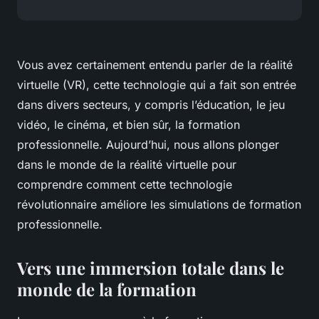
Vous avez certainement entendu parler de la réalité
virtuelle (VR), cette technologie qui a fait son entrée
dans divers secteurs, y compris l’éducation, le jeu
vidéo, le cinéma, et bien sûr, la formation
professionnelle. Aujourd’hui, nous allons plonger
dans le monde de la réalité virtuelle pour
comprendre comment cette technologie
révolutionnaire améliore les simulations de formation
professionnelle.
Vers une immersion totale dans le
monde de la formation