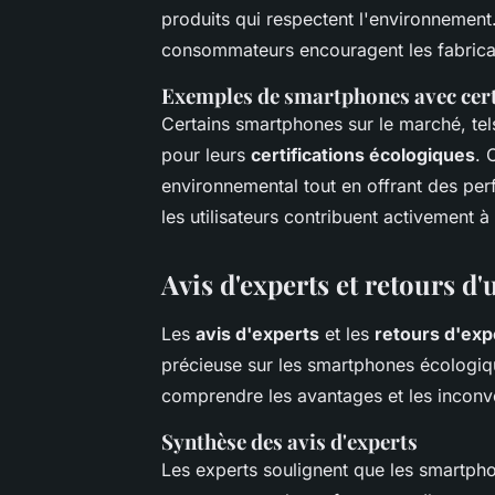
produits qui respectent l'environnement.
consommateurs encouragent les fabrican
Exemples de smartphones avec cert
Certains smartphones sur le marché, tel
pour leurs
certifications écologiques
. 
environnemental tout en offrant des pe
les utilisateurs contribuent activement à
Avis d'experts et retours d'
Les
avis d'experts
et les
retours d'exp
précieuse sur les smartphones écologi
comprendre les avantages et les inconvé
Synthèse des avis d'experts
Les experts soulignent que les smartph