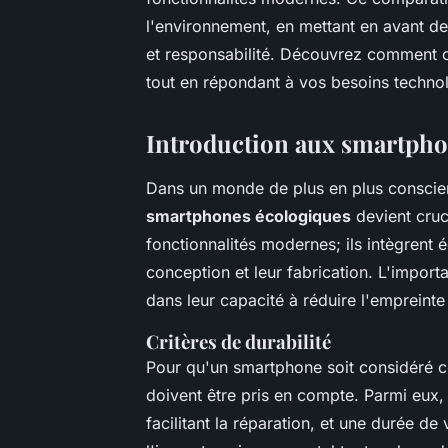
l'environnement, en mettant en avant d
et responsabilité. Découvrez comment c
tout en répondant à vos besoins techno
Introduction aux smartpho
Dans un monde de plus en plus conscien
smartphones écologiques
devient cruc
fonctionnalités modernes; ils intègrent
conception et leur fabrication. L'impor
dans leur capacité à réduire l'empreinte
Critères de durabilité
Pour qu'un smartphone soit considéré c
doivent être pris en compte. Parmi eux, 
facilitant la réparation, et une durée d