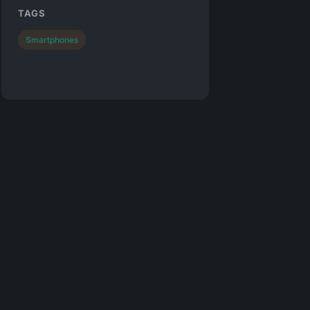
TAGS
Smartphones