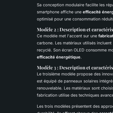
Sa conception modulaire facilite les rép
smartphone affiche une
efficacité éner
optimisé pour une consommation réduit
Modèle 2 : Description et caractéri
Ce modèle met l'accent sur une
fabrica
carbone. Les matériaux utilisés incluent
recyclé. Son écran OLED consomme moins
efficacité énergétique
.
Modèle 3 : Description et caractéri
Le troisième modèle propose des innov
est équipé de panneaux solaires intégré
renouvelable. Les matériaux sont choisi
fabrication utilise des techniques avanc
Les trois modèles présentent des approc