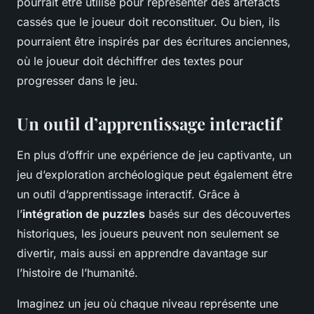
pourrait être utilisé pour représenter des artefacts
cassés que le joueur doit reconstituer. Ou bien, ils
pourraient être inspirés par des écritures anciennes,
où le joueur doit déchiffrer des textes pour
progresser dans le jeu.
Un outil d’apprentissage interactif
En plus d’offrir une expérience de jeu captivante, un
jeu d’exploration archéologique peut également être
un outil d’apprentissage interactif. Grâce à
l’
intégration de puzzles
basés sur des découvertes
historiques, les joueurs peuvent non seulement se
divertir, mais aussi en apprendre davantage sur
l’histoire de l’humanité.
Imaginez un jeu où chaque niveau représente une