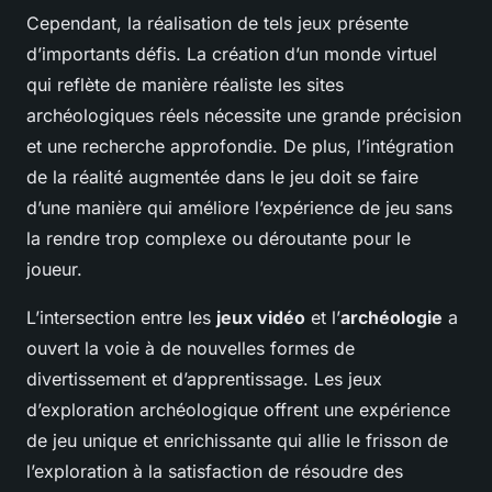
Cependant, la réalisation de tels jeux présente
d’importants défis. La création d’un monde virtuel
qui reflète de manière réaliste les sites
archéologiques réels nécessite une grande précision
et une recherche approfondie. De plus, l’intégration
de la réalité augmentée dans le jeu doit se faire
d’une manière qui améliore l’expérience de jeu sans
la rendre trop complexe ou déroutante pour le
joueur.
L’intersection entre les
jeux vidéo
et l’
archéologie
a
ouvert la voie à de nouvelles formes de
divertissement et d’apprentissage. Les jeux
d’exploration archéologique offrent une expérience
de jeu unique et enrichissante qui allie le frisson de
l’exploration à la satisfaction de résoudre des