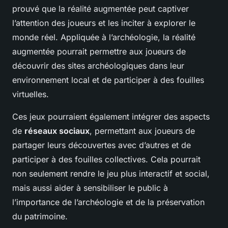
prouvé que la réalité augmentée peut captiver
l’attention des joueurs et les inciter à explorer le
monde réel. Appliquée à l’archéologie, la réalité
augmentée pourrait permettre aux joueurs de
découvrir des sites archéologiques dans leur
environnement local et de participer à des fouilles
virtuelles.
Ces jeux pourraient également intégrer des aspects
de
réseaux sociaux
, permettant aux joueurs de
partager leurs découvertes avec d’autres et de
participer à des fouilles collectives. Cela pourrait
non seulement rendre le jeu plus interactif et social,
mais aussi aider à sensibiliser le public à
l’importance de l’archéologie et de la préservation
du patrimoine.