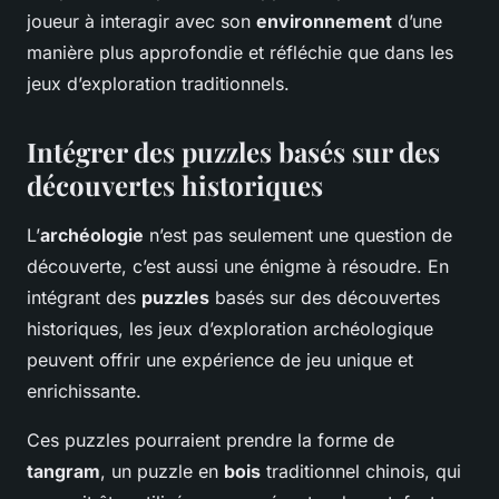
joueur à interagir avec son
environnement
d’une
manière plus approfondie et réfléchie que dans les
jeux d’exploration traditionnels.
Intégrer des puzzles basés sur des
découvertes historiques
L’
archéologie
n’est pas seulement une question de
découverte, c’est aussi une énigme à résoudre. En
intégrant des
puzzles
basés sur des découvertes
historiques, les jeux d’exploration archéologique
peuvent offrir une expérience de jeu unique et
enrichissante.
Ces puzzles pourraient prendre la forme de
tangram
, un puzzle en
bois
traditionnel chinois, qui