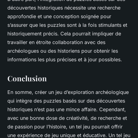
découvertes historiques nécessite une recherche
approfondie et une conception soignée pour
s’assurer que les puzzles sont à la fois stimulants et
historiquement précis. Cela pourrait impliquer de
travailler en étroite collaboration avec des
archéologues ou des historiens pour obtenir les
informations les plus précises et à jour possibles.
Conclusion
En somme, créer un jeu d’exploration archéologique
qui intègre des puzzles basés sur des découvertes
historiques n’est pas une mince affaire. Cependant,
avec une bonne dose de créativité, de recherche et
de passion pour l’histoire, un tel jeu pourrait offrir
une expérience de jeu unique et éducative. Un tel jeu