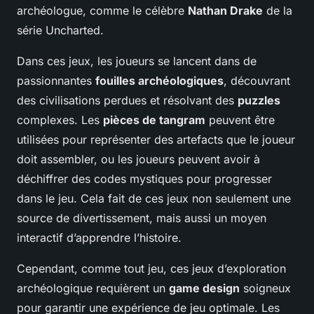
archéologue, comme le célèbre
Nathan Drake
de la
série Uncharted.
Dans ces jeux, les joueurs se lancent dans de
passionnantes
fouilles archéologiques
, découvrant
des civilisations perdues et résolvant des
puzzles
complexes. Les
pièces de tangram
peuvent être
utilisées pour représenter des artefacts que le joueur
doit assembler, ou les joueurs peuvent avoir à
déchiffrer des codes mystiques pour progresser
dans le jeu. Cela fait de ces jeux non seulement une
source de divertissement, mais aussi un moyen
interactif d’apprendre l’histoire.
Cependant, comme tout jeu, ces jeux d’exploration
archéologique requièrent un
game design
soigneux
pour garantir une expérience de jeu optimale. Les