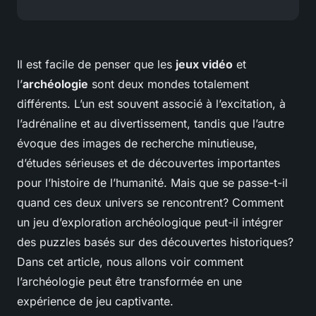
Il est facile de penser que les
jeux vidéo
et
l’
archéologie
sont deux mondes totalement
différents. L’un est souvent associé à l’excitation, à
l’adrénaline et au divertissement, tandis que l’autre
évoque des images de recherche minutieuse,
d’études sérieuses et de découvertes importantes
pour l’histoire de l’humanité. Mais que se passe-t-il
quand ces deux univers se rencontrent? Comment
un jeu d’exploration archéologique peut-il intégrer
des puzzles basés sur des découvertes historiques?
Dans cet article, nous allons voir comment
l’archéologie peut être transformée en une
expérience de jeu captivante.