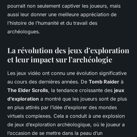
pourrait non seulement captiver les joueurs, mais
aussi leur donner une meilleure appréciation de
l’histoire de l’humanité et du travail des
archéologues.
La révolution des jeux d’exploration
et leur impact sur l’archéologie
Les jeux vidéo ont connu une évolution significative
au cours des dernières années. De
Tomb Raider
à
The Elder Scrolls
, la tendance croissante des
jeux
d’exploration
a montré que les joueurs sont de plus
en plus attirés par l’idée d’explorer des mondes
virtuels complexes. Cela a conduit à une explosion
de jeux d’exploration archéologique, où le joueur a
l’occasion de se mettre dans la peau d’un