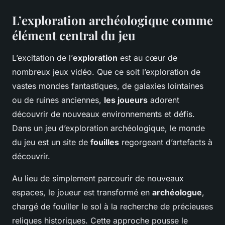
L’exploration archéologique comme
élément central du jeu
L’excitation de l’
exploration
est au cœur de
nombreux jeux vidéo. Que ce soit l’exploration de
vastes mondes fantastiques, de galaxies lointaines
ou de ruines anciennes,
les joueurs
adorent
découvrir de nouveaux environnements et défis.
Dans un jeu d’exploration archéologique, le monde
du jeu est un site de
fouilles
regorgeant d’artefacts à
découvrir.
Au lieu de simplement parcourir de nouveaux
espaces, le joueur est transformé en
archéologue
,
chargé de fouiller le sol à la recherche de précieuses
reliques historiques. Cette approche pousse le