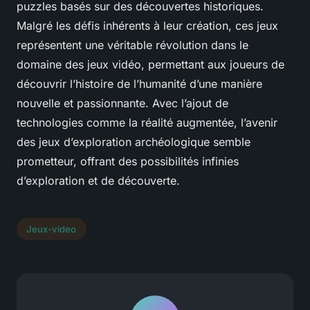
puzzles basés sur des découvertes historiques.
Malgré les défis inhérents à leur création, ces jeux
représentent une véritable révolution dans le
domaine des jeux vidéo, permettant aux joueurs de
découvrir l’histoire de l’humanité d’une manière
nouvelle et passionnante. Avec l’ajout de
technologies comme la réalité augmentée, l’avenir
des jeux d’exploration archéologique semble
prometteur, offrant des possibilités infinies
d’exploration et de découverte.
Jeux-video