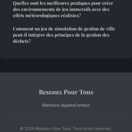
Quelles sont les meilleures pratiques pour créer
des environnements de jeu immersifs avec des
effets météorologiques réalistes?
Comment un jeu de simulation de gestion de ville
peut-il intégrer des principes de la gestion des
déchets?
Reseaux Pour Tous
Mentions légales
Contact
© 2026 Reseaux Pour Tous. Tous droits réservés.