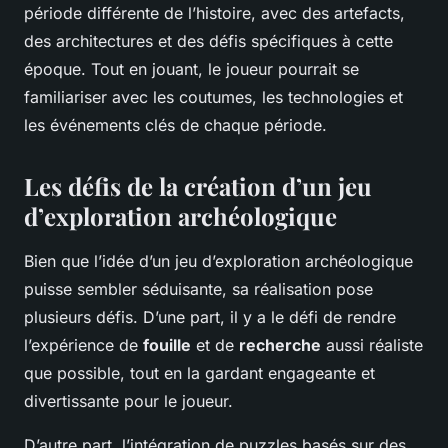
période différente de l’histoire, avec des artefacts,
des architectures et des défis spécifiques à cette
époque. Tout en jouant, le joueur pourrait se
familiariser avec les coutumes, les technologies et
les événements clés de chaque période.
Les défis de la création d’un jeu
d’exploration archéologique
Bien que l’idée d’un jeu d’exploration archéologique
puisse sembler séduisante, sa réalisation pose
plusieurs défis. D’une part, il y a le défi de rendre
l’expérience de
fouille
et de
recherche
aussi réaliste
que possible, tout en la gardant engageante et
divertissante pour le joueur.
D’autre part, l’intégration de puzzles basés sur des