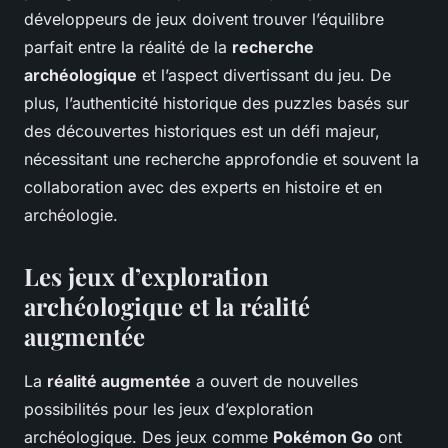
développeurs de jeux doivent trouver l’équilibre
parfait entre la réalité de la
recherche
archéologique
et l’aspect divertissant du jeu. De
plus, l’authenticité historique des puzzles basés sur
des découvertes historiques est un défi majeur,
nécessitant une recherche approfondie et souvent la
collaboration avec des experts en histoire et en
archéologie.
Les jeux d’exploration
archéologique et la réalité
augmentée
La
réalité augmentée
a ouvert de nouvelles
possibilités pour les jeux d’exploration
archéologique. Des jeux comme
Pokémon Go
ont