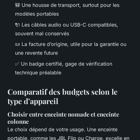
🎒 Une housse de transport, surtout pour les
modèles portables
🔌 Les câbles audio ou USB-C compatibles,
souvent mal conservés
📜 La facture d’origine, utile pour la garantie ou
une revente future
✅ Un badge certifié, gage de vérification
technique préalable
Comparatif des budgets selon le
type d’appareil
Choisir entre enceinte nomade et enceinte
colonne
Le choix dépend de votre usage. Une enceinte
portable, comme les JBL Flip ou Charge, excelle en