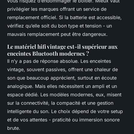
vous risquez d’endommager le boîtier. Mieux vaut
privilégier les marques offrant un service de
remplacement officiel. Si la batterie est accessible,
vérifiez qu’elle soit du bon type et tension - un
mauvais remplacement peut être dangereux.
Le matériel hifi vintage est-il supérieur aux
enceintes Bluetooth modernes ?
Il n’y a pas de réponse absolue. Les enceintes
vintage, souvent passives, offrent une chaleur de
son que beaucoup apprécient, surtout en écoute
analogique. Mais elles nécessitent un ampli et un
espace dédié. Les modèles modernes, eux, misent
sur la connectivité, la compacité et une gestion
intelligente du son. Le choix dépend de votre setup
et de vos attentes - praticité ou immersion sonore
brute.