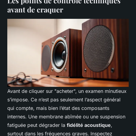
Les points de contrôle techniques
avant de craquer
Avant de cliquer sur "acheter", un examen minutieux
s’impose. Ce n’est pas seulement l’aspect général
qui compte, mais bien l’état des composants
internes. Une membrane abîmée ou une suspension
fatiguée peut dégrader la
fidélité acoustique
,
surtout dans les fréquences graves. Inspectez