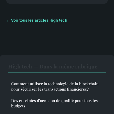
← Voir tous les articles High tech
High tech — Dans la même rubrique
Comment utiliser la technologie de la blockchain
pour sécuriser les transactions financières?
Des enceintes d'occasion de qualité pour tous les
budgets