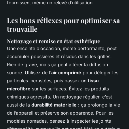
fournissent même un relevé d’utilisation.
Les bons réflexes pour optimiser sa
trouvaille
Nettoyage et remise en état esthétique
Une enceinte d’occasion, même performante, peut
accumuler poussières et résidus dans les grilles.
Rien de grave, mais ça peut altérer la diffusion
sonore. Utilisez de l’
air comprimé
pour déloger les
particules incrustées, puis passez un
tissu
microfibre
sur les surfaces. Évitez les produits
chimiques agressifs. Un nettoyage régulier, c’est
aussi de la
durabilité matérielle
: ça prolonge la vie
de l’appareil et préserve son apparence. Pour les
modèles nomades, pensez à inspecter les joints