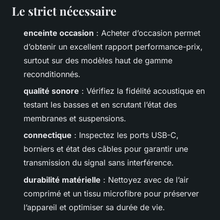
Le strict nécessaire
enceinte occasion
: Acheter d’occasion permet
d’obtenir un excellent rapport performance-prix,
surtout sur des modèles haut de gamme
reconditionnés.
qualité sonore
: Vérifiez la fidélité acoustique en
testant les basses et en scrutant l’état des
membranes et suspensions.
connectique
: Inspectez les ports USB-C,
borniers et état des câbles pour garantir une
transmission du signal sans interférence.
durabilité matérielle
: Nettoyez avec de l’air
comprimé et un tissu microfibre pour préserver
l’appareil et optimiser sa durée de vie.