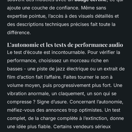
ajoute une couche de confiance. Même sans
expertise pointue, l’accès à des visuels détaillés et
des descriptions techniques précises fait toute la
différence.
L’autonomie et les tests de performance audio
Le test d’écoute est incontournable. Pour vérifier la
performance, choisissez un morceau riche en
basses - une piste de jazz électrique ou un extrait de
film d’action fait l’affaire. Faites tourner le son à
volume moyen, puis progressivement plus fort. Une
vibration anormale, un claquement, un son qui se
compresse ? Signe d’usure. Concernant l’autonomie,
méfiez-vous des annonces trop optimistes. Un test
complet, de la charge complète à l’extinction, donne
une idée plus fiable. Certains vendeurs sérieux