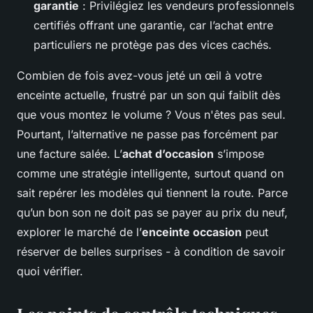
garantie
: Privilégiez les vendeurs professionnels
certifiés offrant une garantie, car l’achat entre
particuliers ne protège pas des vices cachés.
Combien de fois avez-vous jeté un œil à votre
enceinte actuelle, frustré par un son qui faiblit dès
que vous montez le volume ? Vous n'êtes pas seul.
Pourtant, l’alternative ne passe pas forcément par
une facture salée. L’
achat d’occasion
s’impose
comme une stratégie intelligente, surtout quand on
sait repérer les modèles qui tiennent la route. Parce
qu’un bon son ne doit pas se payer au prix du neuf,
explorer le marché de l’
enceinte occasion
peut
réserver de belles surprises - à condition de savoir
quoi vérifier.