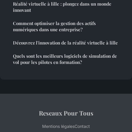
Réalité virtuelle à lille : plongez dans un monde
innovant
Comment optimiser la gestion des actifs
numériques dans une entreprise?
Découvrez l'innovation de la réalité virtuelle à lille
Quels sont les meilleurs logiciels de simulation de
vol pour les pilotes en formation?
Reseaux Pour Tous
Mentions légales
Contact