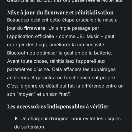
d’étanchéité, surtout s’ils ont passé l’été en extérieur.
Mise à jour du firmware et réinitialisation
Beaucoup oublient cette étape cruciale : la mise à
jour du
firmware
. Un simple passage par
l’application officielle - comme JBL Music - peut
corriger des bugs, améliorer la connectivité
Bluetooth ou optimiser la gestion de la batterie.
Avant toute chose, réinitialisez l’appareil aux
paramètres d’usine. Cela effacera les appairages
antérieurs et garantira un fonctionnement propre.
C’est le genre de détail qui fait la différence entre un
son “moyen” et un son “net”.
Les accessoires indispensables à vérifier
🔋 Un chargeur d’origine, pour éviter les risques
de surtension