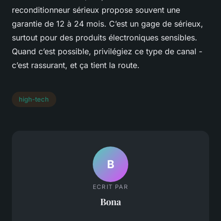
reconditionneur sérieux propose souvent une
garantie de 12 à 24 mois. C’est un gage de sérieux,
surtout pour des produits électroniques sensibles.
Quand c’est possible, privilégiez ce type de canal -
c’est rassurant, et ça tient la route.
high-tech
B
ECRIT PAR
Bona