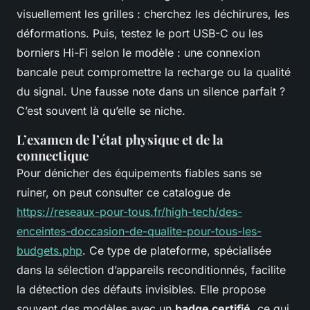
visuellement les grilles : cherchez les déchirures, les
déformations. Puis, testez le port USB-C ou les
borniers Hi-Fi selon le modèle : une connexion
bancale peut compromettre la recharge ou la qualité
du signal. Une fausse note dans un silence parfait ?
C’est souvent là qu’elle se niche.
L’examen de l’état physique et de la
connectique
Pour dénicher des équipements fiables sans se
ruiner, on peut consulter ce catalogue de
https://reseaux-pour-tous.fr/high-tech/des-
enceintes-doccasion-de-qualite-pour-tous-les-
budgets.php
. Ce type de plateforme, spécialisée
dans la sélection d’appareils reconditionnés, facilite
la détection des défauts invisibles. Elle propose
souvent des modèles avec un
badge certifié
, ce qui