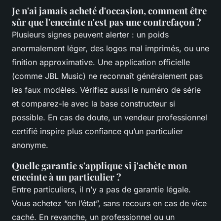
Je n'ai jamais acheté d'occasion, comment être
sûr que l'enceinte n'est pas une contrefaçon ?
Plusieurs signes peuvent alerter : un poids
anormalement léger, des logos mal imprimés, ou une
finition approximative. Une application officielle
(comme JBL Music) ne reconnaît généralement pas
les faux modèles. Vérifiez aussi le numéro de série
et comparez-le avec la base constructeur si
possible. En cas de doute, un vendeur professionnel
certifié inspire plus confiance qu’un particulier
anonyme.
Quelle garantie s'applique si j'achète mon
enceinte à un particulier ?
Entre particuliers, il n’y a pas de garantie légale.
Vous achetez “en l’état”, sans recours en cas de vice
caché. En revanche, un professionnel ou un