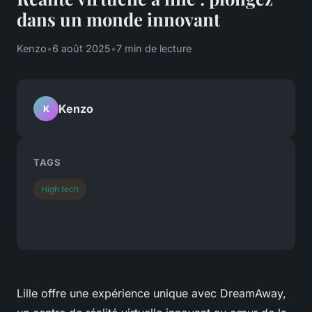
dans un monde innovant
Kenzo
•
6 août 2025
•
7 min de lecture
Kenzo
K
TAGS
High tech
Lille offre une expérience unique avec DreamAway,