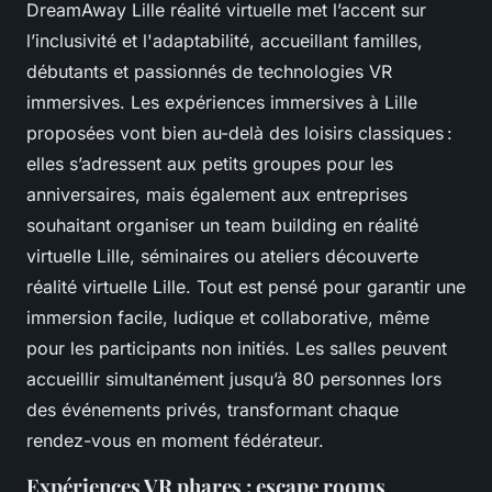
DreamAway Lille réalité virtuelle met l’accent sur
l’inclusivité et l'adaptabilité, accueillant familles,
débutants et passionnés de technologies VR
immersives. Les expériences immersives à Lille
proposées vont bien au-delà des loisirs classiques :
elles s’adressent aux petits groupes pour les
anniversaires, mais également aux entreprises
souhaitant organiser un team building en réalité
virtuelle Lille, séminaires ou ateliers découverte
réalité virtuelle Lille. Tout est pensé pour garantir une
immersion facile, ludique et collaborative, même
pour les participants non initiés. Les salles peuvent
accueillir simultanément jusqu’à 80 personnes lors
des événements privés, transformant chaque
rendez-vous en moment fédérateur.
Expériences VR phares : escape rooms