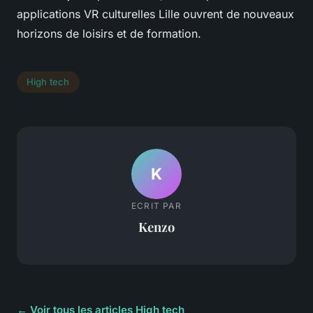
applications VR culturelles Lille ouvrent de nouveaux
horizons de loisirs et de formation.
High tech
K
ECRIT PAR
Kenzo
← Voir tous les articles High tech