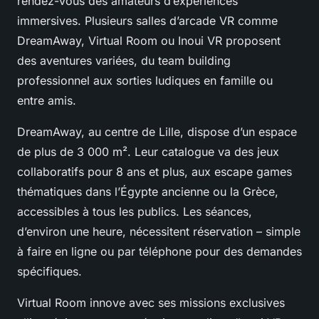
rendez-vous des amateurs d’expériences
immersives. Plusieurs salles d’arcade VR comme
DreamAway, Virtual Room ou Inoui VR proposent
des aventures variées, du team building
professionnel aux sorties ludiques en famille ou
entre amis.
DreamAway, au centre de Lille, dispose d’un espace
de plus de 3 000 m². Leur catalogue va des jeux
collaboratifs pour 8 ans et plus, aux escape games
thématiques dans l’Égypte ancienne ou la Grèce,
accessibles à tous les publics. Les séances,
d’environ une heure, nécessitent réservation – simple
à faire en ligne ou par téléphone pour des demandes
spécifiques.
Virtual Room innove avec ses missions exclusives