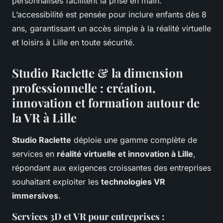
personnalisés facilitent la prise en main.
L’accessibilité est pensée pour inclure enfants dès 8
ans, garantissant un accès simple à la réalité virtuelle
et loisirs à Lille en toute sécurité.
Studio Raclette & la dimension
professionnelle : création,
innovation et formation autour de
la VR à Lille
Studio Raclette
déploie une gamme complète de
services en
réalité virtuelle et innovation à Lille
,
répondant aux exigences croissantes des entreprises
souhaitant exploiter les
technologies VR
immersives
.
Services 3D et VR pour entreprises :