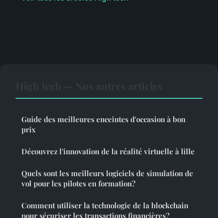
High tech — Nos autres articles
Guide des meilleures enceintes d'occasion à bon
prix
Découvrez l'innovation de la réalité virtuelle à lille
Quels sont les meilleurs logiciels de simulation de
vol pour les pilotes en formation?
Comment utiliser la technologie de la blockchain
pour sécuriser les transactions financières?