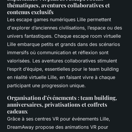
thématiques, aventures collaboratives et
contenus exclusifs
Les escape games numériques Lille permettent
d'explorer d’anciennes civilisations, l’espace ou des
univers fantastiques. Chaque escape room virtuelle
Lille embarque petits et grands dans des scénarios
immersifs où communication et réflexion sont
valorisées. Les aventures collaboratives stimulent
l’esprit d’équipe, essentielles pour le team building
en réalité virtuelle Lille, en faisant vivre à chaque
participant une progression unique.
Organisation d’événements : team building,
anniversaires, privatisations et coffrets
cadeaux
Grâce à ses centres VR pour événements Lille,
DreamAway propose des animations VR pour