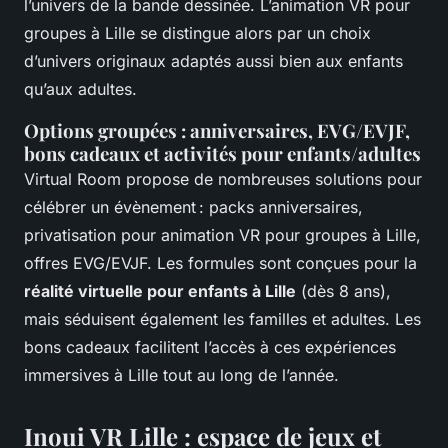
l’univers de la bande dessinée. L’animation VR pour
groupes à Lille se distingue alors par un choix
d’univers originaux adaptés aussi bien aux enfants
qu’aux adultes.
Options groupées : anniversaires, EVG/EVJF,
bons cadeaux et activités pour enfants/adultes
Virtual Room propose de nombreuses solutions pour
célébrer un évènement : packs anniversaires,
privatisation pour animation VR pour groupes à Lille,
offres EVG/EVJF. Les formules sont conçues pour la
réalité virtuelle pour enfants à Lille
(dès 8 ans),
mais séduisent également les familles et adultes. Les
bons cadeaux facilitent l’accès à ces expériences
immersives à Lille tout au long de l’année.
Inoui VR Lille : espace de jeux et