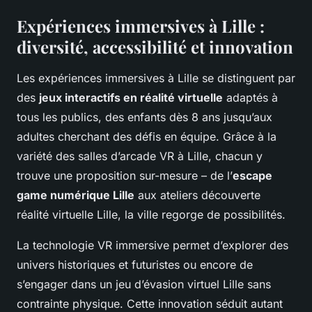
Expériences immersives à Lille :
diversité, accessibilité et innovation
Les expériences immersives à Lille se distinguent par
des
jeux interactifs en réalité virtuelle
adaptés à
tous les publics, des enfants dès 8 ans jusqu’aux
adultes cherchant des défis en équipe. Grâce à la
variété des salles d’arcade VR à Lille, chacun y
trouve une proposition sur-mesure – de l’
escape
game numérique Lille
aux ateliers découverte
réalité virtuelle Lille, la ville regorge de possibilités.
La technologie VR immersive permet d’explorer des
univers historiques et futuristes ou encore de
s’engager dans un jeu d’évasion virtuel Lille sans
contrainte physique. Cette innovation séduit autant