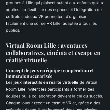
groupes à Lille qui plaisent autant aux enfants qu’aux
adultes. La flexibilité des espaces et l’intégration de
coffrets cadeaux VR permettent d’organiser
facilement une soirée VR Lille, adaptée à tous les
publics.
Virtual Room Lille : aventures
collaboratives, cinéma et escape en
réalité virtuelle
Concept de jeux en équipe : coopération et
immersion scénarisée
Les
jeux interactifs en réalité virtuelle
de Virtual
Room Lille invitent les participants à former des
équipes où la collaboration devient la clé du succès.
Chaque joueur reçoit un casque VR et, grâce à des
scénarios riches, il est immergé dans une mission