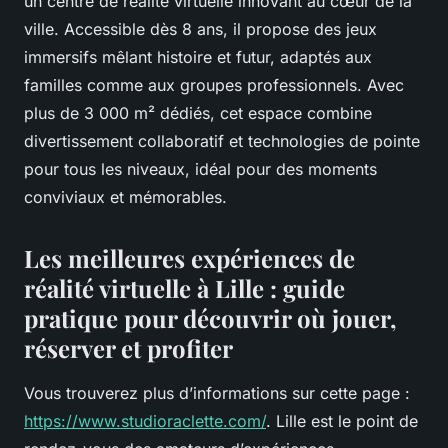
un centre de réalité virtuelle innovant au cœur de la
ville. Accessible dès 8 ans, il propose des jeux
immersifs mêlant histoire et futur, adaptés aux
familles comme aux groupes professionnels. Avec
plus de 3 000 m² dédiés, cet espace combine
divertissement collaboratif et technologies de pointe
pour tous les niveaux, idéal pour des moments
conviviaux et mémorables.
Les meilleures expériences de
réalité virtuelle à Lille : guide
pratique pour découvrir où jouer,
réserver et profiter
Vous trouverez plus d’informations sur cette page :
https://www.studioraclette.com/
. Lille est le point de