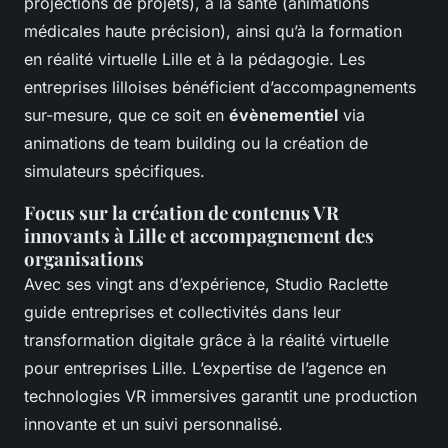
projections de projets), à la santé (animations
médicales haute précision), ainsi qu’à la formation
en réalité virtuelle Lille et à la pédagogie. Les
entreprises lilloises bénéficient d’accompagnements
sur-mesure, que ce soit en
évènementiel
via
animations de team building ou la création de
simulateurs spécifiques.
Focus sur la création de contenus VR
innovants à Lille et accompagnement des
organisations
Avec ses vingt ans d’expérience, Studio Raclette
guide entreprises et collectivités dans leur
transformation digitale grâce à la réalité virtuelle
pour entreprises Lille. L’expertise de l’agence en
technologies VR immersives garantit une production
innovante et un suivi personnalisé.