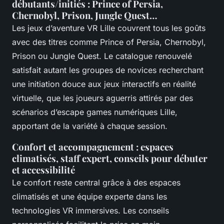
débutants/initiés : Prince of Persia,
Chernobyl, Prison, Jungle Quest…
Les jeux d’aventure VR Lille couvrent tous les goûts
avec des titres comme Prince of Persia, Chernobyl,
Prison ou Jungle Quest. Le catalogue renouvelé
satisfait autant les groupes de novices recherchant
une initiation douce aux jeux interactifs en réalité
virtuelle, que les joueurs aguerris attirés par des
scénarios d’escape games numériques Lille,
apportant de la variété à chaque session.
Confort et accompagnement : espaces
climatisés, staff expert, conseils pour débuter
et accessibilité
Le confort reste central grâce à des espaces
climatisés et une équipe experte dans les
technologies VR immersives. Les conseils