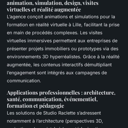
animation, simulation, design, visites
virtuelles et réalité augmentée
L’agence conçoit animations et simulations pour la
formation en réalité virtuelle à Lille, facilitant la prise
en main de procédés complexes. Les visites
virtuelles immersives permettent aux entreprises de
présenter projets immobiliers ou prototypes via des
environnements 3D hyperréalistes. Grâce à la réalité
augmentée, les contenus interactifs démultipliant
l’engagement sont intégrés aux campagnes de
communication.
Applications professionnelles : architecture,
santé, communication, événementiel,
formation et pédagogie
Les solutions de Studio Raclette s’adressent
notamment à l’architecture (perspectives 3D,