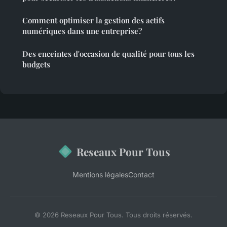
Comment optimiser la gestion des actifs
numériques dans une entreprise?
Des enceintes d'occasion de qualité pour tous les
budgets
Reseaux Pour Tous
Mentions légales
Contact
© 2026 Reseaux Pour Tous. Tous droits réservés.