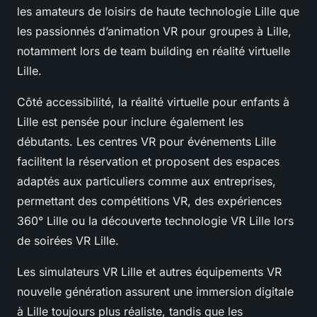
les amateurs de loisirs de haute technologie Lille que
les passionnés d’animation VR pour groupes à Lille,
notamment lors de team building en réalité virtuelle
Lille.
Côté accessibilité, la réalité virtuelle pour enfants à
Lille est pensée pour inclure également les
débutants. Les centres VR pour événements Lille
facilitent la réservation et proposent des espaces
adaptés aux particuliers comme aux entreprises,
permettant des compétitions VR, des expériences
360° Lille ou la découverte technologie VR Lille lors
de soirées VR Lille.
Les simulateurs VR Lille et autres équipements VR
nouvelle génération assurent une immersion digitale
à Lille toujours plus réaliste, tandis que les