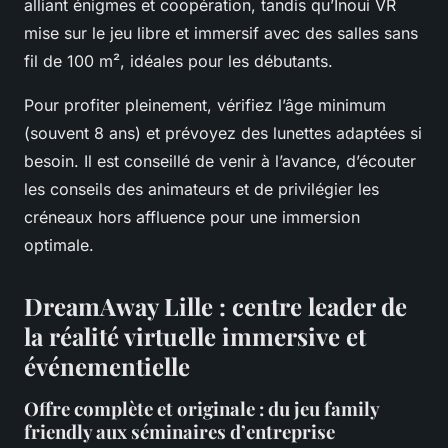
alliant énigmes et coopération, tandis qu’Inoui VR
mise sur le jeu libre et immersif avec des salles sans
fil de 100 m², idéales pour les débutants.
Pour profiter pleinement, vérifiez l’âge minimum
(souvent 8 ans) et prévoyez des lunettes adaptées si
besoin. Il est conseillé de venir à l’avance, d’écouter
les conseils des animateurs et de privilégier les
créneaux hors affluence pour une immersion
optimale.
DreamAway Lille : centre leader de
la réalité virtuelle immersive et
événementielle
Offre complète et originale : du jeu family
friendly aux séminaires d’entreprise