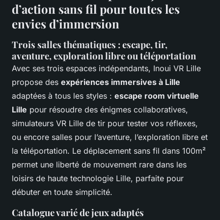
d’action sans fil pour toutes les
envies d’immersion
Trois salles thématiques : escape, tir,
aventure, exploration libre ou téléportation
Avec ses trois espaces indépendants, Inoui VR Lille
propose des
expériences immersives à Lille
adaptées à tous les styles :
escape room virtuelle
Lille
pour résoudre des énigmes collaboratives,
simulateurs VR Lille de tir pour tester vos réflexes,
ou encore salles pour l’aventure, l’exploration libre et
la téléportation. Le déplacement sans fil dans 100m²
permet une liberté de mouvement rare dans les
loisirs de haute technologie Lille, parfaite pour
débuter en toute simplicité.
Catalogue varié de jeux adaptés