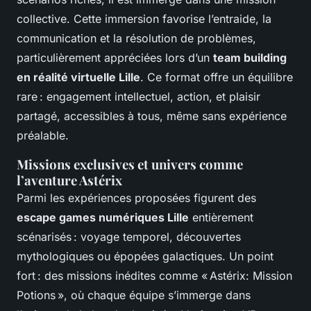
collective. Cette immersion favorise l’entraide, la
communication et la résolution de problèmes,
particulièrement appréciées lors d’un
team building
en réalité virtuelle Lille
. Ce format offre un équilibre
rare : engagement intellectuel, action, et plaisir
partagé, accessibles à tous, même sans expérience
préalable.
Missions exclusives et univers comme
l’aventure Astérix
Parmi les expériences proposées figurent des
escape games numériques Lille
entièrement
scénarisés : voyage temporel, découvertes
mythologiques ou épopées galactiques. Un point
fort : des missions inédites comme « Astérix: Mission
Potions », où chaque équipe s’immerge dans